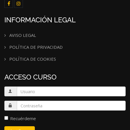
INFORMACIÓN LEGAL
AVISO LEGAL
POLÍTICA DE PRIVACIDAD
POLÍTICA DE COOKIES
ACCESO CURSO
Recuérdeme