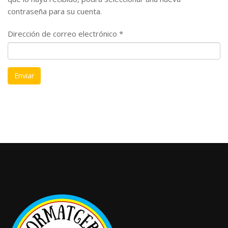
contraseña para su cuenta.
Dirección de correo electrónico
*
Enviar